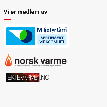
Vi er medlem av