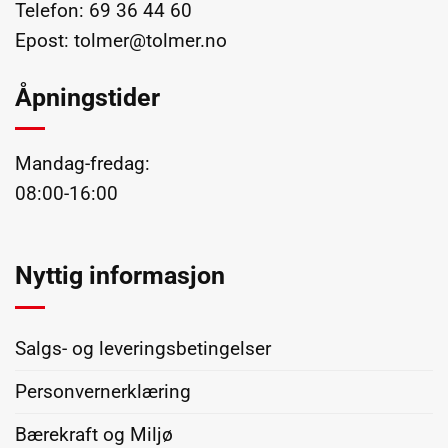
Telefon:
69 36 44 60
Epost:
tolmer@tolmer.no
Åpningstider
Mandag-fredag:
08:00-16:00
Nyttig informasjon
Salgs- og leveringsbetingelser
Personvernerklæring
Bærekraft og Miljø