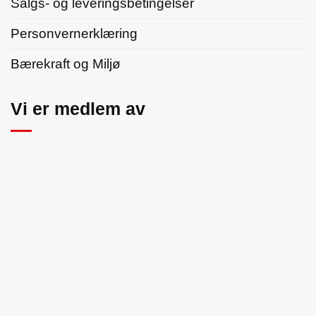
Salgs- og leveringsbetingelser
Personvernerklæring
Bærekraft og Miljø
Vi er medlem av