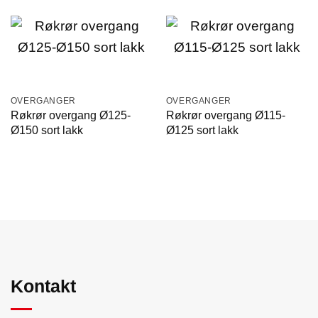
OVERGANGER
OVERGANGER
Røkrør overgang Ø125-
Røkrør overgang Ø115-
Ø150 sort lakk
Ø125 sort lakk
Kontakt