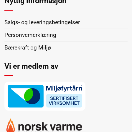
Nyttig informasjon
Salgs- og leveringsbetingelser
Personvernerklæring
Bærekraft og Miljø
Vi er medlem av