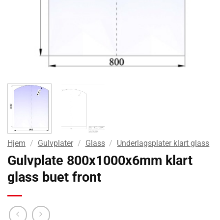
Hjem
/
Gulvplater
/
Glass
/
Underlagsplater klart glass
Gulvplate 800x1000x6mm klart
glass buet front