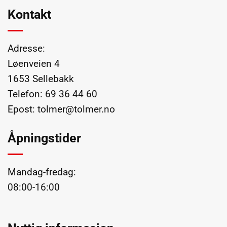
Kontakt
Adresse:
Løenveien 4
1653 Sellebakk
Telefon:
69 36 44 60
Epost:
tolmer@tolmer.no
Åpningstider
Mandag-fredag:
08:00-16:00