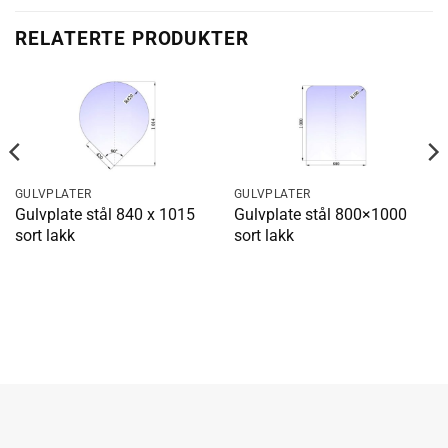
RELATERTE PRODUKTER
GULVPLATER
GULVPLATER
Gulvplate stål 840 x 1015
Gulvplate stål 800×1000
sort lakk
sort lakk