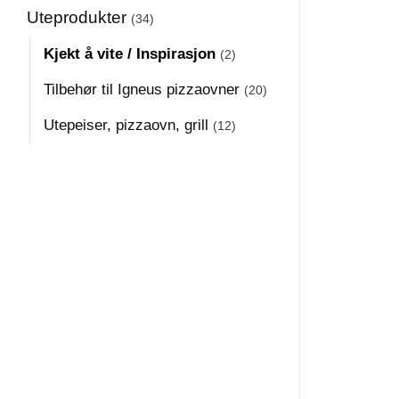
Uteprodukter
(34)
Kjekt å vite / Inspirasjon
(2)
Tilbehør til Igneus pizzaovner
(20)
Utepeiser, pizzaovn, grill
(12)