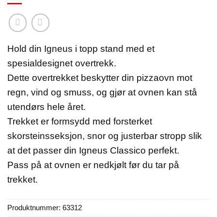
Hold din Igneus i topp stand med et
spesialdesignet overtrekk.
Dette overtrekket beskytter din pizzaovn mot
regn, vind og smuss, og gjør at ovnen kan stå
utendørs hele året.
Trekket er formsydd med forsterket
skorsteinsseksjon, snor og justerbar stropp slik
at det passer din Igneus Classico perfekt.
Pass på at ovnen er nedkjølt før du tar på
trekket.
Produktnummer:
63312