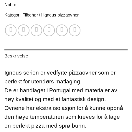
Nobb:
Kategori:
Tilbehør til Igneus pizzaovner
Beskrivelse
Igneus serien er vedfyrte pizzaovner som er
perfekt for utendørs matlaging.
De er håndlaget i Portugal med materialer av
høy kvalitet og med et fantastisk design.
Ovnene har ekstra isolasjon for å kunne oppnå
den høye temperaturen som kreves for å lage
en perfekt pizza med sprø bunn.