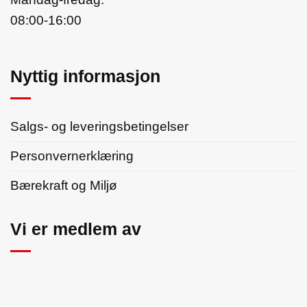
08:00-16:00
Nyttig informasjon
Salgs- og leveringsbetingelser
Personvernerklæring
Bærekraft og Miljø
Vi er medlem av