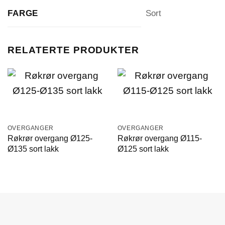
FARGE
Sort
RELATERTE PRODUKTER
OVERGANGER
OVERGANGER
Røkrør overgang Ø125-
Røkrør overgang Ø115-
Ø135 sort lakk
Ø125 sort lakk