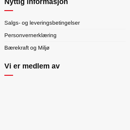
Nyttig informasjon
Salgs- og leveringsbetingelser
Personvernerklæring
Bærekraft og Miljø
Vi er medlem av