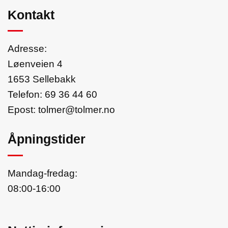
Kontakt
Adresse:
Løenveien 4
1653 Sellebakk
Telefon:
69 36 44 60
Epost:
tolmer@tolmer.no
Åpningstider
Mandag-fredag:
08:00-16:00