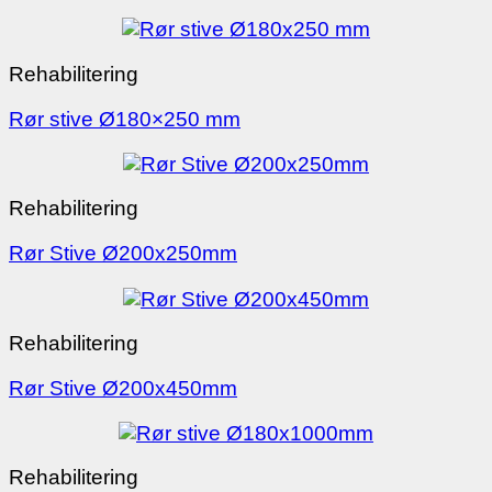
Rehabilitering
Rør stive Ø180×250 mm
Rehabilitering
Rør Stive Ø200x250mm
Rehabilitering
Rør Stive Ø200x450mm
Rehabilitering