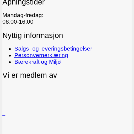
Åpningstider
Mandag-fredag:
08:00-16:00
Nyttig informasjon
Salgs- og leveringsbetingelser
Personvernerklæring
Bærekraft og Miljø
Vi er medlem av