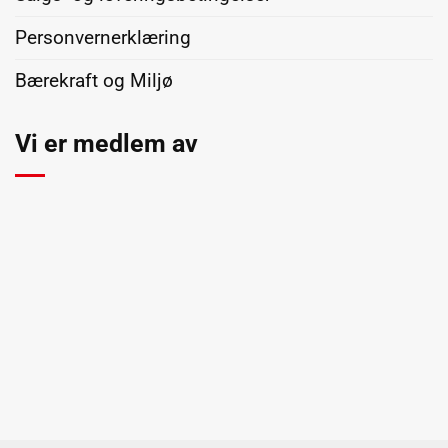
Personvernerklæring
Bærekraft og Miljø
Vi er medlem av