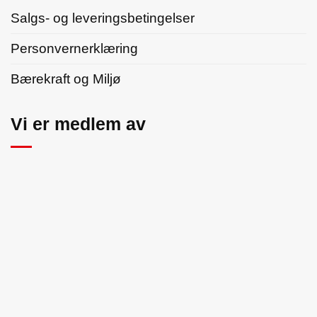
Salgs- og leveringsbetingelser
Personvernerklæring
Bærekraft og Miljø
Vi er medlem av