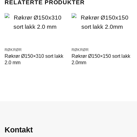
RELATERTE PRODUKTER
RØKRØR
RØKRØR
Røkrør Ø150×310 sort lakk
Røkrør Ø150×150 sort lakk
2.0 mm
2.0mm
Kontakt