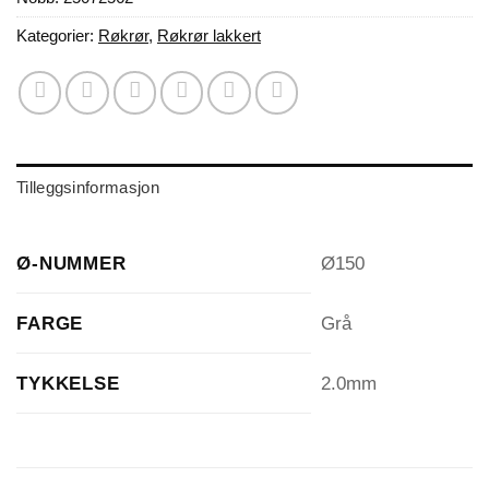
Kategorier:
Røkrør
,
Røkrør lakkert
Tilleggsinformasjon
Ø-NUMMER
Ø150
FARGE
Grå
TYKKELSE
2.0mm