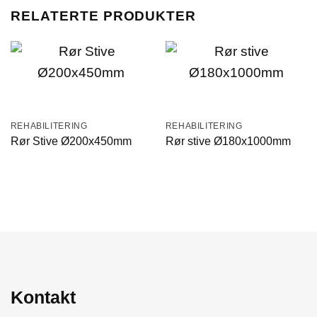
RELATERTE PRODUKTER
REHABILITERING
REHABILITERING
Rør Stive Ø200x450mm
Rør stive Ø180x1000mm
Kontakt