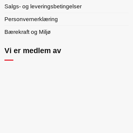
Salgs- og leveringsbetingelser
Personvernerklæring
Bærekraft og Miljø
Vi er medlem av