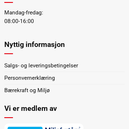
Mandag-fredag:
08:00-16:00
Nyttig informasjon
Salgs- og leveringsbetingelser
Personvernerklæring
Bærekraft og Miljø
Vi er medlem av