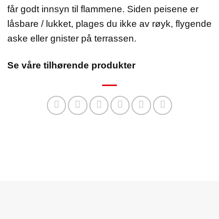
får godt innsyn til flammene. Siden peisene er
låsbare / lukket, plages du ikke av røyk, flygende
aske eller gnister på terrassen.
Se våre tilhørende produkter