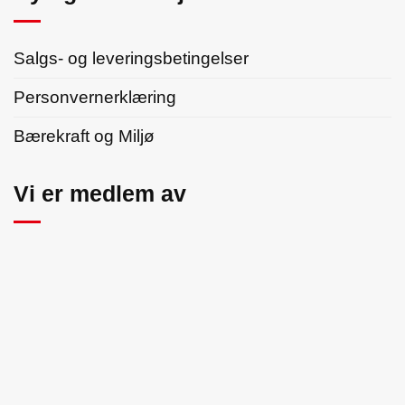
Salgs- og leveringsbetingelser
Personvernerklæring
Bærekraft og Miljø
Vi er medlem av